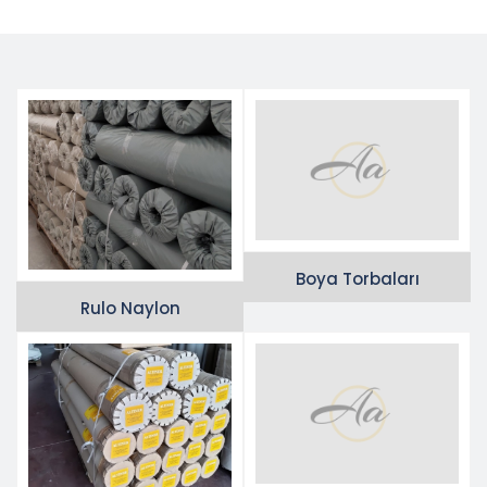
Boya Torbaları
Rulo Naylon