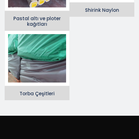
Shirink Naylon
Pastal altı ve ploter
kağıtları
Torba Çeşitleri