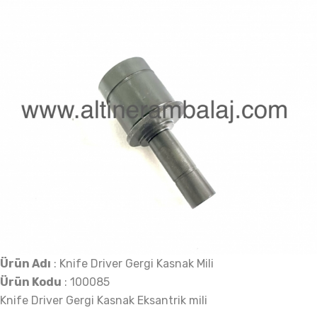
Ürün Adı
: Knife Driver Gergi Kasnak Mili
Ürün Kodu
: 100085
Knife Driver Gergi Kasnak Eksantrik mili