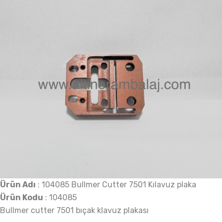
Ürün Adı
: 104085 Bullmer Cutter 7501 Kılavuz plaka
Ürün Kodu
: 104085
Bullmer cutter 7501 bıçak klavuz plakası