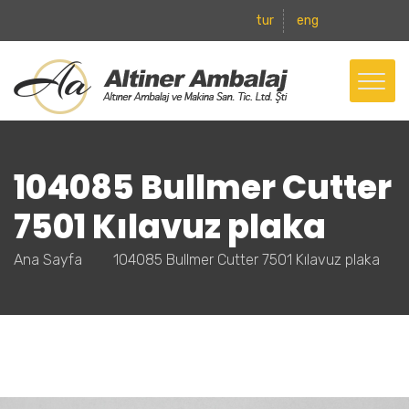
tur
eng
104085 Bullmer Cutter
7501 Kılavuz plaka
Ana Sayfa
104085 Bullmer Cutter 7501 Kılavuz plaka